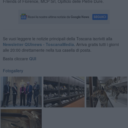
Friends of Florence, MCP Srl, Opificio delle Pietre Dure.
Se vuoi leggere le notizie principali della Toscana iscriviti alla
Newsletter QUInews - ToscanaMedia.
Arriva gratis tutti i giorni
alle 20:00 direttamente nella tua casella di posta.
Basta cliccare
QUI
Fotogallery