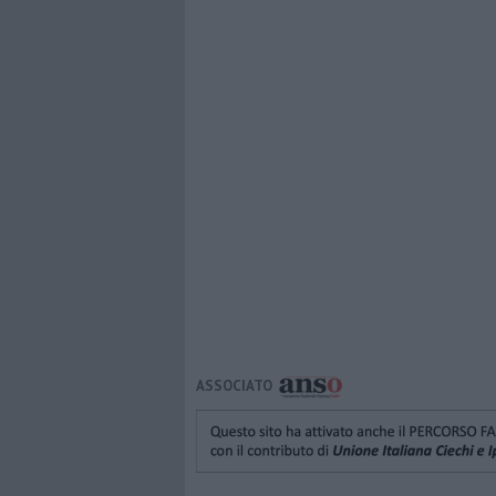
ASSOCIATO