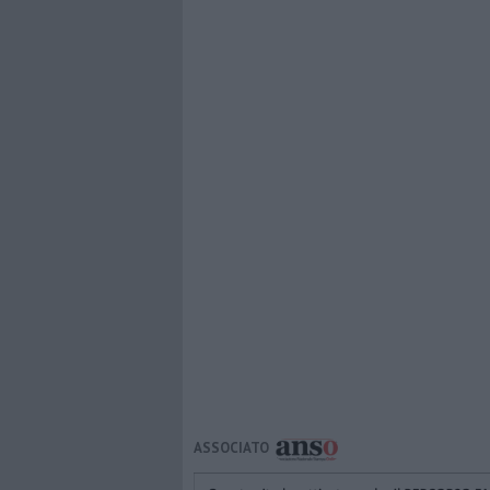
ASSOCIATO