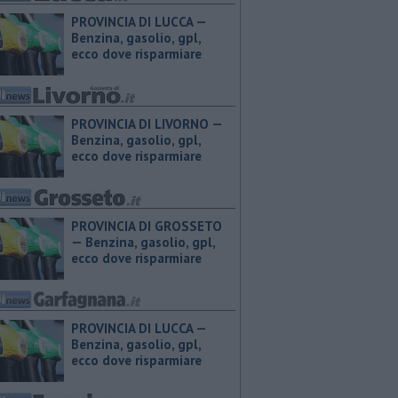
PROVINCIA DI LUCCA — ​
Benzina, gasolio, gpl,
ecco dove risparmiare
PROVINCIA DI LIVORNO — ​
Benzina, gasolio, gpl,
ecco dove risparmiare
PROVINCIA DI GROSSETO
— ​Benzina, gasolio, gpl,
ecco dove risparmiare
PROVINCIA DI LUCCA — ​
Benzina, gasolio, gpl,
ecco dove risparmiare