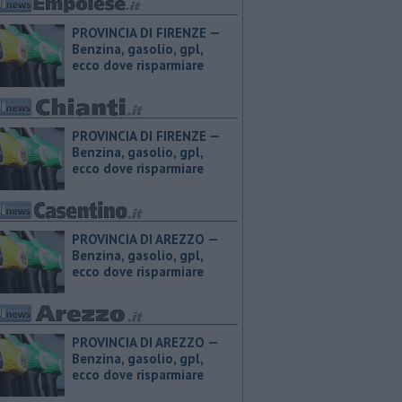
PROVINCIA DI FIRENZE — ​
Benzina, gasolio, gpl,
ecco dove risparmiare
PROVINCIA DI FIRENZE — ​
Benzina, gasolio, gpl,
ecco dove risparmiare
PROVINCIA DI AREZZO — ​
Benzina, gasolio, gpl,
ecco dove risparmiare
PROVINCIA DI AREZZO — ​
Benzina, gasolio, gpl,
ecco dove risparmiare