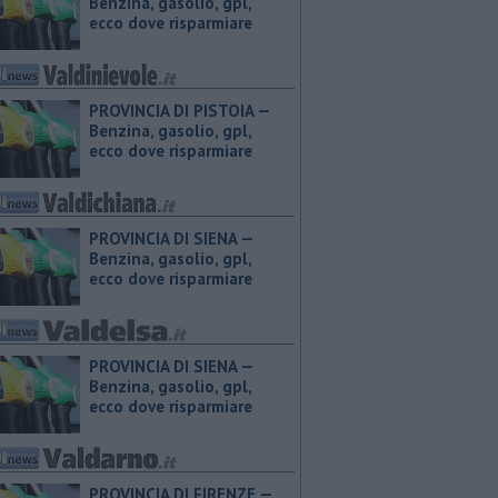
Benzina, gasolio, gpl,
ecco dove risparmiare
PROVINCIA DI PISTOIA — ​
Benzina, gasolio, gpl,
ecco dove risparmiare
PROVINCIA DI SIENA — ​
Benzina, gasolio, gpl,
ecco dove risparmiare
PROVINCIA DI SIENA — ​
Benzina, gasolio, gpl,
ecco dove risparmiare
PROVINCIA DI FIRENZE — ​