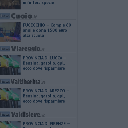
un'intera specie
FUCECCHIO — Compie 60
anni e dona 1500 euro
alla scuola
PROVINCIA DI LUCCA — ​
Benzina, gasolio, gpl,
ecco dove risparmiare
PROVINCIA DI AREZZO — ​
Benzina, gasolio, gpl,
ecco dove risparmiare
PROVINCIA DI FIRENZE — ​