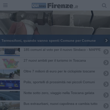
Termosifoni, quando vanno spenti Comune per Comune
185 comuni al voto per il nuovo Sindaco - MAPPE
27 nuovi ambiti per il turismo in Toscana
Oltre 7 milioni di euro per le ciclopiste toscane
Polis, sportelli di prossimità nei piccoli Comuni
Notte sotto zero, viaggio nella Toscana gelata
​Bus extraurbani, nuovi capolinea e cambia tutto