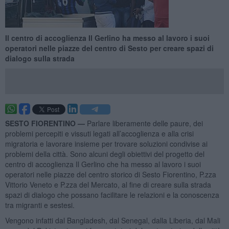
Il centro di accoglienza Il Gerlino ha messo al lavoro i suoi
operatori nelle piazze del centro di Sesto per creare spazi di
dialogo sulla strada
SESTO FIORENTINO —
Parlare liberamente delle paure, dei
problemi percepiti e vissuti legati all’accoglienza e alla crisi
migratoria e lavorare insieme per trovare soluzioni condivise ai
problemi della città. Sono alcuni degli obiettivi del progetto del
centro di accoglienza Il Gerlino che ha messo al lavoro i suoi
operatori nelle piazze del centro storico di Sesto Fiorentino, P.zza
Vittorio Veneto e P.zza del Mercato, al fine di creare sulla strada
spazi di dialogo che possano facilitare le relazioni e la conoscenza
tra migranti e sestesi.
Vengono infatti dal Bangladesh, dal Senegal, dalla Liberia, dal Mali