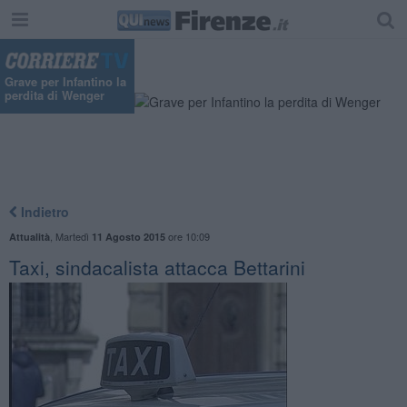
Grave per Infantino la
perdita di Wenger
Indietro
,
Martedì
ore 10:09
Attualità
11 Agosto 2015
Taxi, sindacalista attacca Bettarini