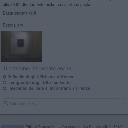
alle 20:00 direttamente nella tua casella di posta.
Basta cliccare
QUI
Fotogallery
Ti potrebbe interessare anche:
Raffaello dagli Uffizi vola a Mosca
Il cinguettio degli Uffizi su twitter
I mecenati dell'arte si incontrano a Firenze
Editore Toscana Media Channel srl - Via Dei Martelli, 8 - 50129