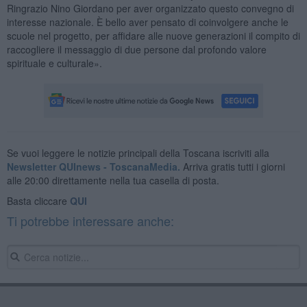
Ringrazio Nino Giordano per aver organizzato questo convegno di
interesse nazionale. È bello aver pensato di coinvolgere anche le
scuole nel progetto, per affidare alle nuove generazioni il compito di
raccogliere il messaggio di due persone dal profondo valore
spirituale e culturale».
Se vuoi leggere le notizie principali della Toscana iscriviti alla
Newsletter QUInews - ToscanaMedia.
Arriva gratis tutti i giorni
alle 20:00 direttamente nella tua casella di posta.
Basta cliccare
QUI
Ti potrebbe interessare anche: