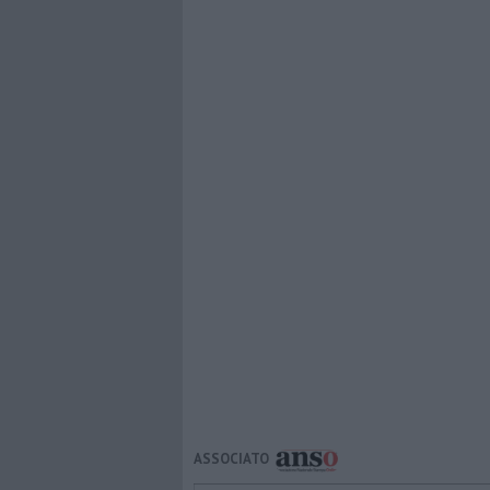
ASSOCIATO