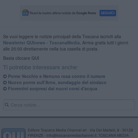
Se vuoi leggere le notizie principali della Toscana iscriviti alla
Newsletter QUInews - ToscanaMedia.
Arriva gratis tutti i giorni
alle 20:00 direttamente nella tua casella di posta.
Basta cliccare
QUI
Ti potrebbe interessare anche:
​Ponte Vecchio e Nettuno rosa contro il tumore
Nuovo ponte sull'Arno, sondaggio del sindaco
Fiorentini sorpresi dai nuovi corsi d'acqua
Editore Toscana Media Channel srl - Via Dei Martelli, 8 - 50129
FIRENZE - info@toscanamediachannel.it. TOSCANA MEDIA