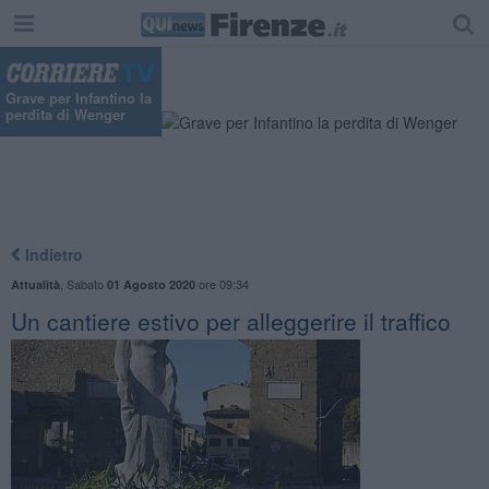
Grave per Infantino la
perdita di Wenger
Indietro
,
Sabato
ore 09:34
Attualità
01 Agosto 2020
Un cantiere estivo per alleggerire il traffico