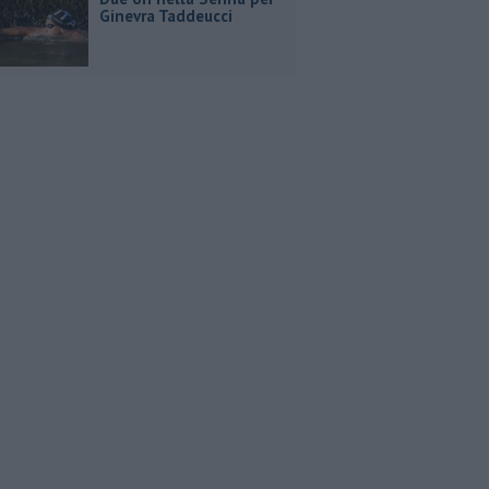
Ginevra Taddeucci