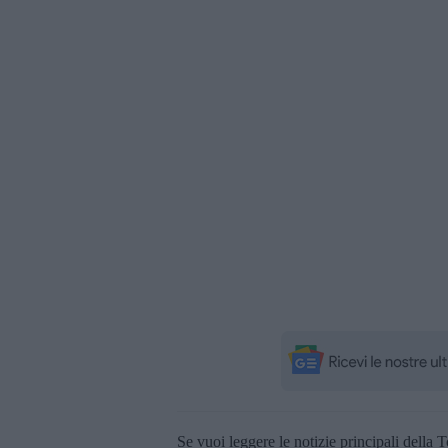
Se vuoi leggere le notizie principali della T