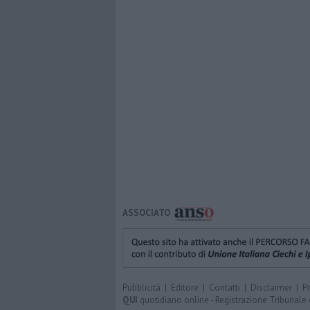
ASSOCIATO
Pubblicità
|
Editore
|
Contatti
|
Disclaimer
|
P
QUI
quotidiano online - Registrazione Tribunale 