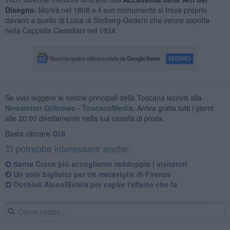
Disegno
. Morirà nel 1808 e il suo monumento si trova proprio
davanti a quello di Luisa di Stolberg-Gedern che venne sepolta
nella Cappella Castellani nel 1824.
Se vuoi leggere le notizie principali della Toscana iscriviti alla
Newsletter QUInews - ToscanaMedia.
Arriva gratis tutti i giorni
alle 20:00 direttamente nella tua casella di posta.
Basta cliccare
QUI
Ti potrebbe interessare anche:
Santa Croce più accogliente raddoppia i visitatori
Un solo biglietto per tre meraviglie di Firenze
Occhiali AlcoolSvista per capire l'effetto che fa