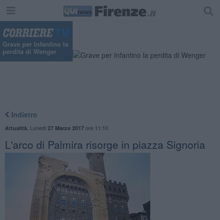
Grave per Infantino la
perdita di Wenger
Indietro
,
Lunedì
ore 11:10
Attualità
27 Marzo 2017
L'arco di Palmira risorge in piazza Signoria