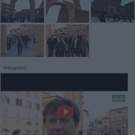
Videogallery