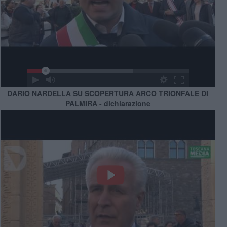
DARIO NARDELLA SU SCOPERTURA ARCO TRIONFALE DI
PALMIRA - dichiarazione