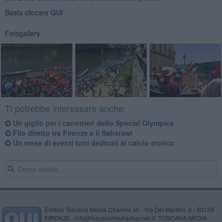
Basta cliccare
QUI
Fotogallery
Ti potrebbe interessare anche:
Un giglio per i canottieri dello Special Olympics
Filo diretto tra Firenze e il Saharawi
Un mese di eventi tutti dedicati al calcio storico
Editore Toscana Media Channel srl - Via Dei Martelli, 8 - 50129
FIRENZE - info@toscanamediachannel.it. TOSCANA MEDIA