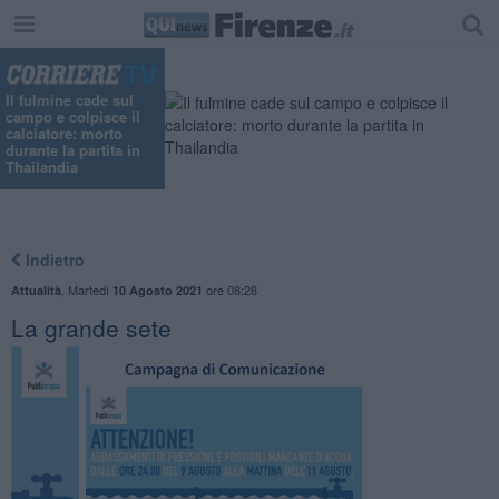
Il fulmine cade sul
campo e colpisce il
calciatore: morto
durante la partita in
Thailandia
Indietro
,
Martedì
ore 08:28
Attualità
10 Agosto 2021
La grande sete