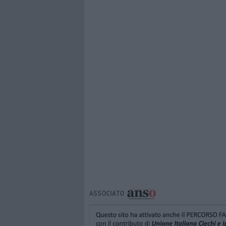
ASSOCIATO