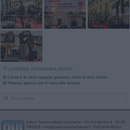
Ti potrebbe interessare anche:
Linda e le altre ragazze pastore, ecco le loro storie
Palazzo aperto per il voto alle donne
Editore Toscana Media Channel srl - Via Dei Martelli, 8 - 50129
FIRENZE - info@toscanamediachannel.it. TOSCANA MEDIA