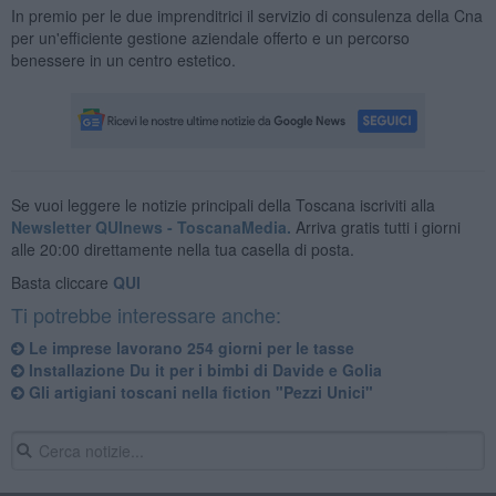
In premio per le due imprenditrici il servizio di consulenza della Cna
per un'efficiente gestione aziendale offerto e un percorso
benessere in un centro estetico.
Se vuoi leggere le notizie principali della Toscana iscriviti alla
Newsletter QUInews - ToscanaMedia.
Arriva gratis tutti i giorni
alle 20:00 direttamente nella tua casella di posta.
Basta cliccare
QUI
Ti potrebbe interessare anche:
Le imprese lavorano 254 giorni per le tasse
Installazione Du it per i bimbi di Davide e Golia
Gli artigiani toscani nella fiction "Pezzi Unici"