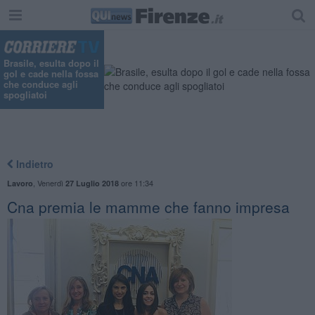
Brasile, esulta dopo il
gol e cade nella fossa
che conduce agli
spogliatoi
Indietro
,
Venerdì
ore 11:34
Lavoro
27 Luglio 2018
Cna premia le mamme che fanno impresa