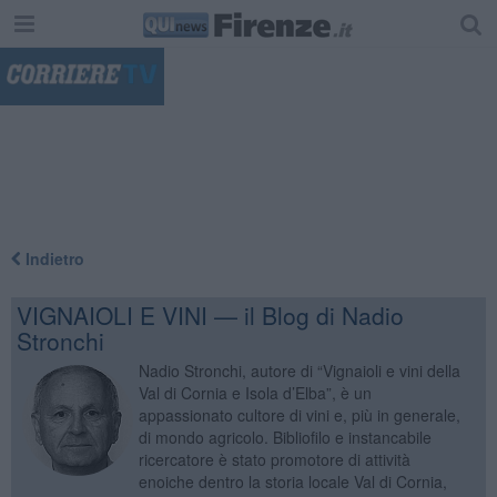
"
Indietro
VIGNAIOLI E VINI — il Blog di Nadio
Stronchi
Nadio Stronchi, autore di “Vignaioli e vini della
Val di Cornia e Isola d’Elba”, è un
appassionato cultore di vini e, più in generale,
di mondo agricolo. Bibliofilo e instancabile
ricercatore è stato promotore di attività
enoiche dentro la storia locale Val di Cornia,