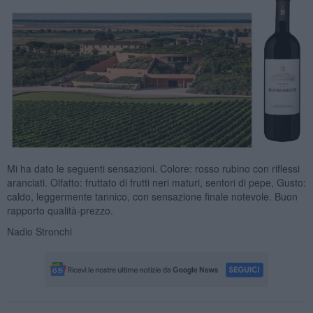
Mi ha dato le seguenti sensazioni. Colore: rosso rubino con riflessi
aranciati. Olfatto: fruttato di frutti neri maturi, sentori di pepe, Gusto:
caldo, leggermente tannico, con sensazione finale notevole. Buon
rapporto qualità-prezzo.
Nadio Stronchi