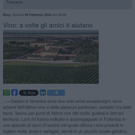
Toscana
,
Giovedì
ore 08:00
Blog
08 Febbraio 2024
Vino: a volte gli amici ti aiutano
. —
Gaston e Veronica sono due miei amici ecuadoregni, sono
amanti dell’ottimo vino e delle pietanze particolari, semplici ma fatte
bene. Vanno per punti di ristoro con cibi molto gustosi e fatti sul
territorio. Loro mi hanno indicato e accompagnato in Follonica in
uno spaccio di carni (Franchi) nel quale offrono i loro prodotti in
taglieri molto ampi e variegati, serviti in un piccolo locale-giardino,