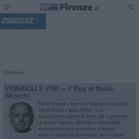
"
Indietro
VIGNAIOLI E VINI — il Blog di Nadio
Stronchi
Nadio Stronchi, autore di “Vignaioli e vini della
Val di Cornia e Isola d’Elba”, è un
appassionato cultore di vini e, più in generale,
di mondo agricolo. Bibliofilo e instancabile
ricercatore è stato promotore di attività
enoiche dentro la storia locale Val di Cornia,