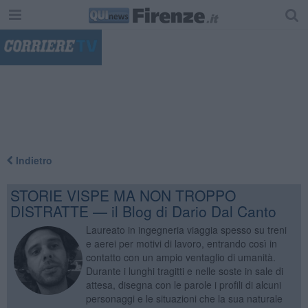
"
Indietro
STORIE VISPE MA NON TROPPO
DISTRATTE — il Blog di Dario Dal Canto
Laureato in ingegneria viaggia spesso su treni
e aerei per motivi di lavoro, entrando così in
contatto con un ampio ventaglio di umanità.
Durante i lunghi tragitti e nelle soste in sale di
attesa, disegna con le parole i profili di alcuni
personaggi e le situazioni che la sua naturale