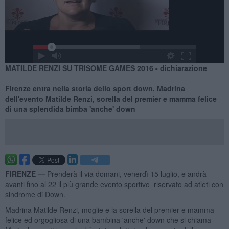
MATILDE RENZI SU TRISOME GAMES 2016 - dichiarazione
Firenze entra nella storia dello sport down. Madrina
dell'evento Matilde Renzi, sorella del premier e mamma felice
di una splendida bimba 'anche' down
FIRENZE —
Prenderà il via domani, venerdì 15 luglio, e andrà
avanti fino al 22 il più grande evento sportivo riservato ad atleti con
sindrome di Down.
Madrina Matilde Renzi, moglie e la sorella del premier e mamma
felice ed orgogliosa di una bambina 'anche' down che si chiama