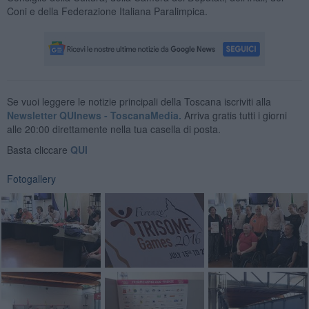
Coni e della Federazione Italiana Paralimpica.
Se vuoi leggere le notizie principali della Toscana iscriviti alla
Newsletter QUInews - ToscanaMedia.
Arriva gratis tutti i giorni
alle 20:00 direttamente nella tua casella di posta.
Basta cliccare
QUI
Fotogallery