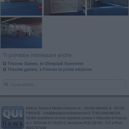
Ti potrebbe interessare anche:
Trisome Games, le Olimpiadi fiorentine
Trisome games, a Firenze la prima edizione
Editore Toscana Media Channel srl - Via Dei Martelli, 8 - 50129
FIRENZE - info@toscanamediachannel.it. TOSCANA MEDIA
NEWS quotidiano on line registrato presso il Tribunale di Firenze
al n. 5935 del 27.09.2013. Iscrizione ROC 22105 - C.F. e P.Iva
0620787048