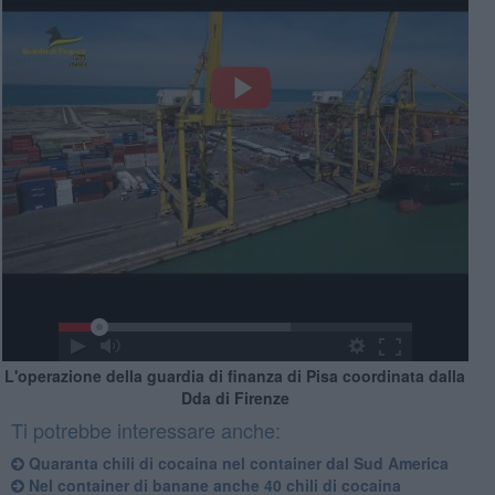
L'operazione della guardia di finanza di Pisa coordinata dalla
Dda di Firenze
Ti potrebbe interessare anche:
Quaranta chili di cocaina nel container dal Sud America
Nel container di banane anche 40 chili di cocaina