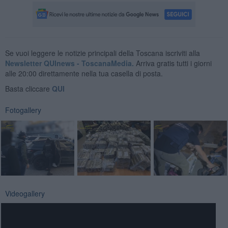
Se vuoi leggere le notizie principali della Toscana iscriviti alla
Newsletter QUInews - ToscanaMedia.
Arriva gratis tutti i giorni
alle 20:00 direttamente nella tua casella di posta.
Basta cliccare
QUI
Fotogallery
Videogallery