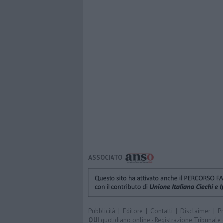
ASSOCIATO
Pubblicità
|
Editore
|
Contatti
|
Disclaimer
|
P
QUI
quotidiano online - Registrazione Tribunale 