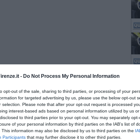
renze.it -
Do Not Process My Personal Information
to opt-out of the sale, sharing to third parties, or processing of your per
formation for targeted advertising by us, please use the below opt-out s
r selection. Please note that after your opt-out request is processed y
eing interest-based ads based on personal information utilized by us or
disclosed to third parties prior to your opt-out. You may separately opt-
losure of your personal information by third parties on the IAB’s list of
. This information may also be disclosed by us to third parties on the
IA
Participants
that may further disclose it to other third parties.