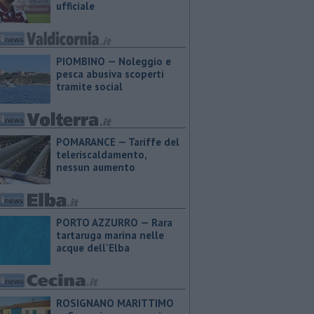
ufficiale
PIOMBINO — Noleggio e
pesca abusiva scoperti
tramite social
POMARANCE — Tariffe del
teleriscaldamento,
nessun aumento
PORTO AZZURRO — Rara
tartaruga marina nelle
acque dell'Elba
ROSIGNANO MARITTIMO