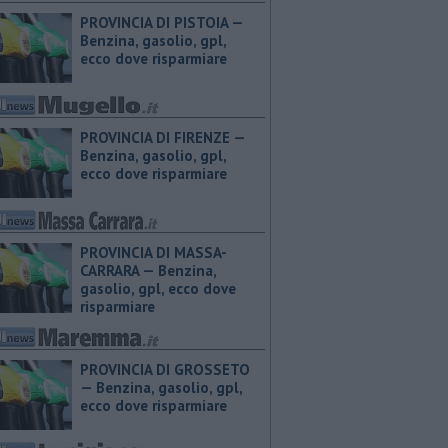
PROVINCIA DI PISTOIA — ​
Benzina, gasolio, gpl,
ecco dove risparmiare
PROVINCIA DI FIRENZE — ​
Benzina, gasolio, gpl,
ecco dove risparmiare
PROVINCIA DI MASSA-
CARRARA — ​Benzina,
gasolio, gpl, ecco dove
risparmiare
PROVINCIA DI GROSSETO
— ​Benzina, gasolio, gpl,
ecco dove risparmiare