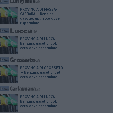
PROVINCIA DI MASSA-
CARRARA — ​Benzina,
gasolio, gpl, ecco dove
risparmiare
PROVINCIA DI LUCCA — ​
Benzina, gasolio, gpl,
ecco dove risparmiare
PROVINCIA DI GROSSETO
— ​Benzina, gasolio, gpl,
ecco dove risparmiare
PROVINCIA DI LUCCA — ​
Benzina, gasolio, gpl,
ecco dove risparmiare