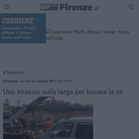
Calendario Pirelli,
diffuso il teaser:
focus sull'India
Indietro
,
Giovedì
ore 18:42
Attualità
31 Agosto 2017
Uno straccio sulla targa per bucare la ztl