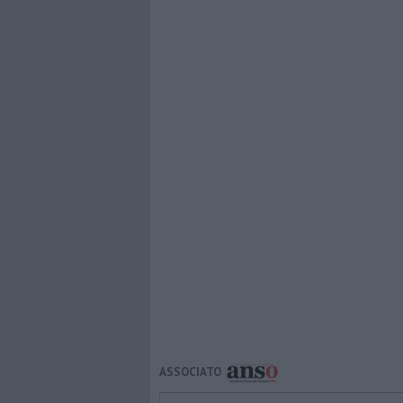
ASSOCIATO