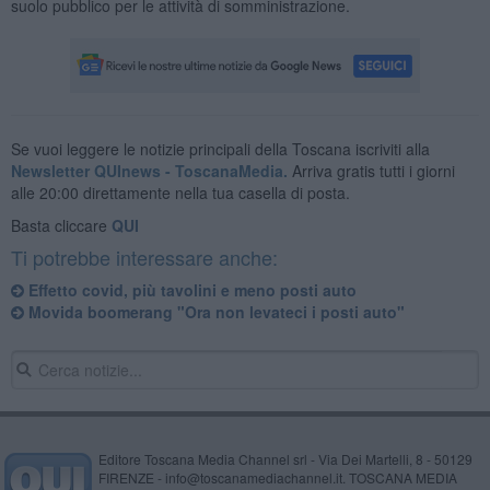
suolo pubblico per le attività di somministrazione.
Se vuoi leggere le notizie principali della Toscana iscriviti alla
Newsletter QUInews - ToscanaMedia.
Arriva gratis tutti i giorni
alle 20:00 direttamente nella tua casella di posta.
Basta cliccare
QUI
Ti potrebbe interessare anche:
Effetto covid, più tavolini e meno posti auto
Movida boomerang "Ora non levateci i posti auto"
Editore Toscana Media Channel srl - Via Dei Martelli, 8 - 50129
FIRENZE - info@toscanamediachannel.it. TOSCANA MEDIA