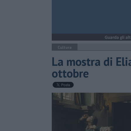
Cultura
La mostra di Eli
ottobre