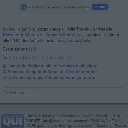
Se vuoi leggere le notizie principali della Toscana iscriviti alla
Newsletter QUInews - ToscanaMedia.
Arriva gratis tutti i giorni
alle 20:00 direttamente nella tua casella di posta.
Basta cliccare
QUI
Ti potrebbe interessare anche:
Il segnale dedicato alle telecamere è già virale
Rimosso il regalo di Natale di Clet ai fiorentini
Clet alla sbarra per l'Uomo comune sul ponte
Editore Toscana Media Channel srl - Via Dei Martelli, 8 - 50129
FIRENZE - info@toscanamediachannel.it. TOSCANA MEDIA
NEWS quotidiano on line registrato presso il Tribunale di Firenze