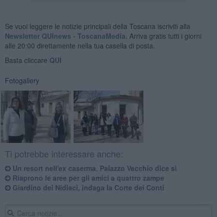
Se vuoi leggere le notizie principali della Toscana iscriviti alla
Newsletter QUInews - ToscanaMedia.
Arriva gratis tutti i giorni
alle 20:00 direttamente nella tua casella di posta.
Basta cliccare
QUI
Fotogallery
Ti potrebbe interessare anche:
Un resort nell'ex caserma, Palazzo Vecchio dice sì
Riaprono le aree per gli amici a quattro zampe
Giardino dei Nidiaci, indaga la Corte dei Conti