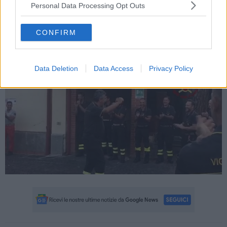
Personal Data Processing Opt Outs
CONFIRM
Data Deletion
Data Access
Privacy Policy