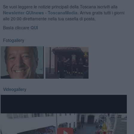
Se vuoi leggere le notizie principali della Toscana iscriviti alla
Newsletter QUInews - ToscanaMedia.
Arriva gratis tutti i giorni
alle 20:00 direttamente nella tua casella di posta.
Basta cliccare
QUI
Fotogallery
Videogallery