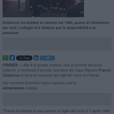
Colacicco ha iniziato la carriera nel 1986, punto di riferimento
per tutti i colleghi si è distinto per la disponibilità e la
passione
FIRENZE —
Alle 8 di questa mattina, cioè al termine del turno
notturno, è terminato il servizio operativo del Capo Reparto
Franco
Colacicco
in forza al comando dei vigili del fuoco di Firenze.
Dal comando fiorentino hanno salutato così lo
stimatissimo
collega:
"Franco ha iniziato la sua carriera di vigile del fuoco il 1 aprile 1986