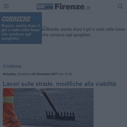
Brasile, esulta dopo il
gol e cade nella fossa
che conduce agli
spogliatoi
Indietro
,
Domenica
ore 12:00
Attualità
03 Dicembre 2017
Lavori sulle strade, modifiche alla viabilità