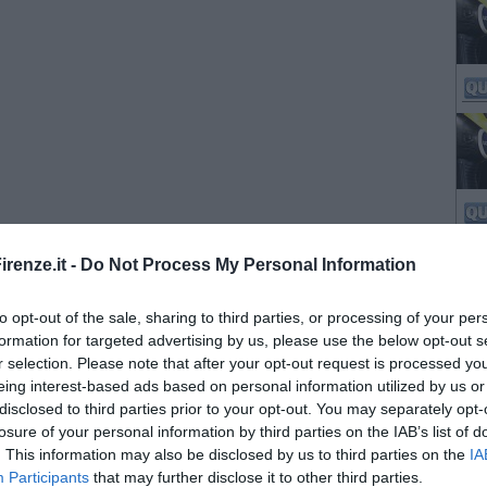
renze.it -
Do Not Process My Personal Information
to opt-out of the sale, sharing to third parties, or processing of your per
formation for targeted advertising by us, please use the below opt-out s
r selection. Please note that after your opt-out request is processed y
eing interest-based ads based on personal information utilized by us or
disclosed to third parties prior to your opt-out. You may separately opt-
losure of your personal information by third parties on the IAB’s list of
. This information may also be disclosed by us to third parties on the
IA
Participants
that may further disclose it to other third parties.