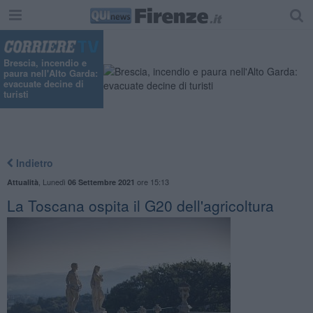
Brescia, incendio e
paura nell'Alto Garda:
evacuate decine di
turisti
Indietro
,
Lunedì
ore 15:13
Attualità
06 Settembre 2021
La Toscana ospita il G20 dell'agricoltura