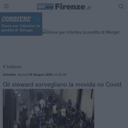
Grave per Infantino la
perdita di Wenger
Indietro
,
Venerdì
ore 22:38
Attualità
05 Giugno 2020
Gli steward sorvegliano la movida no Covid