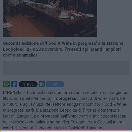
Seconda edizione di 'Food & Wine in progress' alla stazione
Leopolda il 27 e 28 novembre. Presenti agli stand i migliori
chef e sommelier
FIRENZE —
La manifestazione torna per la seconda volta e già nel
titolo, con quel riferimento
'in progress'
, mostra di voler guardare
al futuro e agli sviluppi del settore enogastronomico. 'Food & Wine
in progress' sarà alla stazione Leopolda di Firenze domenica e
lunedì. L'iniziativa è promossa dall’Unione regionale cuochi toscani,
dall’associazione italiana sommelier Toscana e da Cocktail in the
world, insieme a Confcommercio e Coldiretti Toscana.