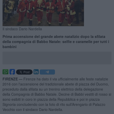
Il sindaco Dario Nardella
Prima accensione del grande abete natalizio dopo la sfilata
della compagnia di Babbo Natale: selfie e caramelle per tutti i
bambini
FIRENZE —
Firenze ha dato il via ufficialmente alle feste natalizie
2016 con l'accensione del tradizionale abete di piazza del Duomo,
preceduto dalla sfilata su un trenino elettrico della delegazione
della Compagnia di Babbo Natale. Decine di Babbi vestiti di rosso si
sono esibiti in coro in piazza della Repubblica e poi in piazza
Signoria concludendo con la foto di rito sull’Arengario di Palazzo
Vecchio con il sindaco Dario Nardella.