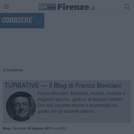
"
Indietro
TURBATIVE — il Blog di Franco Bonciani
Franco Bonciani, fiorentino, tecnico, docente e
dirigente sportivo, gestore di impianti natatori.
Con uno sguardo attento e scanzonato su
quello che gli succede attorno
,
Mercoledì
ore 09:51
Blog
02 Agosto 2017