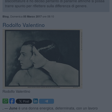
sfaccettature e ho deciso pertanto di parlarne affinché si possa
trarre spunto per riflettere sulla differenza di genere.
,
Domenica
ore 08:10
Blog
05 Marzo 2017
Rodolfo Valentino
Rodolfo Valentino
. —
June
è una donna energica, determinata, con un lavoro