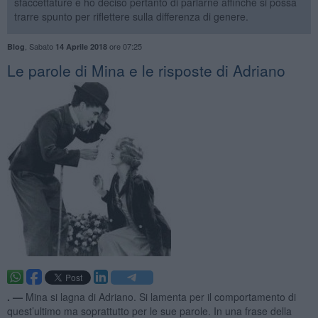
sfaccettature e ho deciso pertanto di parlarne affinché si possa
trarre spunto per riflettere sulla differenza di genere.
,
Sabato
ore 07:25
Blog
14 Aprile 2018
Le parole di Mina e le risposte di Adriano
. —
Mina si lagna di Adriano. Si lamenta per il comportamento di
quest’ultimo ma soprattutto per le sue parole. In una frase della