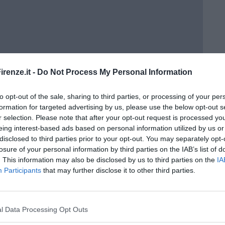
renze.it -
Do Not Process My Personal Information
to opt-out of the sale, sharing to third parties, or processing of your per
formation for targeted advertising by us, please use the below opt-out s
r selection. Please note that after your opt-out request is processed y
eing interest-based ads based on personal information utilized by us or
disclosed to third parties prior to your opt-out. You may separately opt-
losure of your personal information by third parties on the IAB’s list of
. This information may also be disclosed by us to third parties on the
IA
Participants
that may further disclose it to other third parties.
l Data Processing Opt Outs