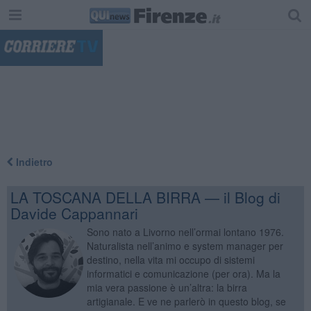
"
Indietro
LA TOSCANA DELLA BIRRA — il Blog di
Davide Cappannari
Sono nato a Livorno nell’ormai lontano 1976.
Naturalista nell’animo e system manager per
destino, nella vita mi occupo di sistemi
informatici e comunicazione (per ora). Ma la
mia vera passione è un’altra: la birra
artigianale. E ve ne parlerò in questo blog, se