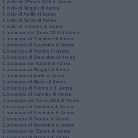
Il cielo dell’Estate 2024 di Astrea
Il cielo di Maggio di Astrea
Il cielo di Aprile di Astrea
​Il cielo di Marzo di Astrea
​Il cielo di Febbraio di Astrea
​L’oroscopo dell’Anno 2024 di Astrea
​L’oroscopo di Dicembre di Astrea
​L’oroscopo di Novembre di Astrea
L'oroscopo di Ottobre di Astrea
L'oroscopo di Settembre di Astrea
L’oroscopo dell’Estate di Astrea
​L’oroscopo di Maggio di Astrea
​L’oroscopo di Aprile di Astrea
L’oroscopo di Marzo di Astrea
L'oroscopo di Febbraio di Astrea
​L’oroscopo di Gennaio di Astrea
​L’oroscopo dell’Anno 2023 di Astrea
L'oroscopo di Dicembre di Astrea
L’oroscopo di Novembre di Astrea
L'oroscopo di Ottobre di Astrea
​L’oroscopo di Settembre di Astrea
​L’oroscopo dell’Estate di Astrea
L'oroscopo di Maggio di Astrea