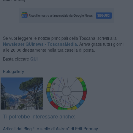
Se vuoi leggere le notizie principali della Toscana iscriviti alla
Newsletter QUInews - ToscanaMedia.
Arriva gratis tutti i giorni
alle 20:00 direttamente nella tua casella di posta.
Basta cliccare
QUI
Fotogallery
Ti potrebbe interessare anche:
Articoli dal Blog “Le stelle di Astrea” di Edit Permay