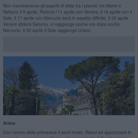
Non mancheranno gli aspetti di sfida tra i pianeti: tra Marte e
Nettuno il 9 aprile, Plutone l’11 aprile con Venere, il 16 aprile con il
Sole, il 17 aprile con Mercurio sará in aspetto difficile. Il 25 aprile
Venere sfiderá Saturno, vi raggiunge poche ore dopo anche
Mercurio. Il 30 aprile il Sole raggiunge Urano.
Ariete
Con l’arrivo della primavera ti senti rinato. Riesci ad apprezzare le