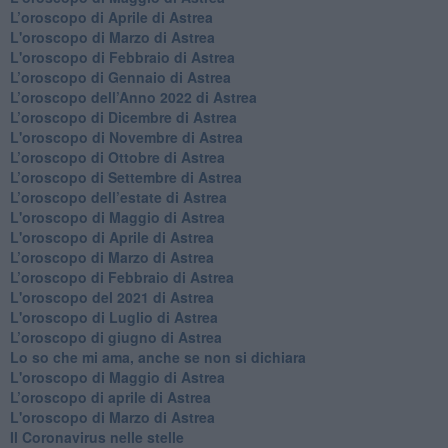
​L’oroscopo di Aprile di Astrea
L'oroscopo di Marzo di Astrea
L'oroscopo di Febbraio di Astrea
​L’oroscopo di Gennaio di Astrea
​L’oroscopo dell’Anno 2022 di Astrea
​L’oroscopo di Dicembre di Astrea
L'oroscopo di Novembre di Astrea
​L’oroscopo di Ottobre di Astrea
​L’oroscopo di Settembre di Astrea
L’oroscopo dell’estate di Astrea
L'oroscopo di Maggio di Astrea
L'oroscopo di Aprile di Astrea
​L’oroscopo di Marzo di Astrea
​L’oroscopo di Febbraio di Astrea
L'oroscopo del 2021 di Astrea
L'oroscopo di Luglio di Astrea
​L’oroscopo di giugno di Astrea
​Lo so che mi ama, anche se non si dichiara
L'oroscopo di Maggio di Astrea
​L’oroscopo di aprile di Astrea
L'oroscopo di Marzo di Astrea
Il Coronavirus nelle stelle