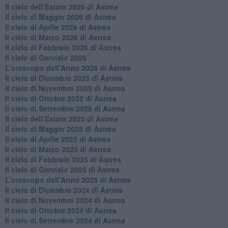
​Il cielo dell’Estate 2026 di Astrea
​Il cielo di Maggio 2026 di Astrea
​Il cielo di Aprile 2026 di Astrea
​Il cielo di Marzo 2026 di Astrea
​Il cielo di Febbraio 2026 di Astrea
Il cielo di Gennaio 2026
​L’oroscopo dell’Anno 2026 di Astrea
​Il cielo di Dicembre 2025 di Astrea
​Il cielo di Novembre 2025 di Astrea
​Il cielo di Ottobre 2025 di Astrea
Il cielo di Settembre 2025 di Astrea
Il cielo dell’Estate 2025 di Astrea
​Il cielo di Maggio 2025 di Astrea
​Il cielo di Aprile 2025 di Astrea
Il cielo di Marzo 2025 di Astrea
​Il cielo di Febbraio 2025 di Astrea
Il cielo di Gennaio 2025 di Astrea
​L’oroscopo dell’Anno 2025 di Astrea
​Il cielo di Dicembre 2024 di Astrea
Il cielo di Novembre 2024 di Astrea
​Il cielo di Ottobre 2024 di Astrea
​Il cielo di Settembre 2024 di Astrea