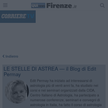
"
Indietro
LE STELLE DI ASTREA — il Blog di Edit
Permay
Edit Permay ha iniziato ad interessarsi di
astrologia più di venti anni fa, ha studiato nei
corsi e nei seminari organizzati dalla CIDA,
Centro Italiano di Astrologia, ha partecipato a
numerose conferenze, seminari e convegni di
astrologia in Italia, ha fatto il corso di astrologia