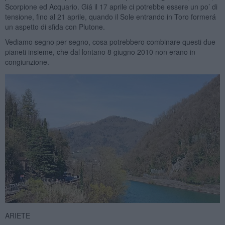
Scorpione ed Acquario. Giá il 17 aprile ci potrebbe essere un po’ di
tensione, fino al 21 aprile, quando il Sole entrando in Toro formerá
un aspetto di sfida con Plutone.
Vediamo segno per segno, cosa potrebbero combinare questi due
pianeti insieme, che dal lontano 8 giugno 2010 non erano in
congiunzione.
ARIETE