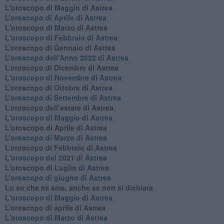
L'oroscopo di Maggio di Astrea
​L’oroscopo di Aprile di Astrea
L'oroscopo di Marzo di Astrea
L'oroscopo di Febbraio di Astrea
​L’oroscopo di Gennaio di Astrea
​L’oroscopo dell’Anno 2022 di Astrea
​L’oroscopo di Dicembre di Astrea
L'oroscopo di Novembre di Astrea
​L’oroscopo di Ottobre di Astrea
​L’oroscopo di Settembre di Astrea
L’oroscopo dell’estate di Astrea
L'oroscopo di Maggio di Astrea
L'oroscopo di Aprile di Astrea
​L’oroscopo di Marzo di Astrea
​L’oroscopo di Febbraio di Astrea
L'oroscopo del 2021 di Astrea
L'oroscopo di Luglio di Astrea
​L’oroscopo di giugno di Astrea
​Lo so che mi ama, anche se non si dichiara
L'oroscopo di Maggio di Astrea
​L’oroscopo di aprile di Astrea
L'oroscopo di Marzo di Astrea