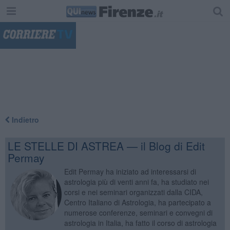
"
Indietro
LE STELLE DI ASTREA — il Blog di Edit
Permay
Edit Permay ha iniziato ad interessarsi di
astrologia più di venti anni fa, ha studiato nei
corsi e nei seminari organizzati dalla CIDA,
Centro Italiano di Astrologia, ha partecipato a
numerose conferenze, seminari e convegni di
astrologia in Italia, ha fatto il corso di astrologia