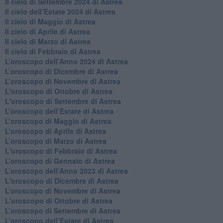
​Il cielo di Settembre 2024 di Astrea
Il cielo dell’Estate 2024 di Astrea
Il cielo di Maggio di Astrea
Il cielo di Aprile di Astrea
​Il cielo di Marzo di Astrea
​Il cielo di Febbraio di Astrea
​L’oroscopo dell’Anno 2024 di Astrea
​L’oroscopo di Dicembre di Astrea
​L’oroscopo di Novembre di Astrea
L'oroscopo di Ottobre di Astrea
L'oroscopo di Settembre di Astrea
L’oroscopo dell’Estate di Astrea
​L’oroscopo di Maggio di Astrea
​L’oroscopo di Aprile di Astrea
L’oroscopo di Marzo di Astrea
L'oroscopo di Febbraio di Astrea
​L’oroscopo di Gennaio di Astrea
​L’oroscopo dell’Anno 2023 di Astrea
L'oroscopo di Dicembre di Astrea
L’oroscopo di Novembre di Astrea
L'oroscopo di Ottobre di Astrea
​L’oroscopo di Settembre di Astrea
​L’oroscopo dell’Estate di Astrea