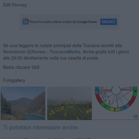
Edit Permay
Se vuoi leggere le notizie principali della Toscana iscriviti alla
Newsletter QUInews - ToscanaMedia.
Arriva gratis tutti i giorni
alle 20:00 direttamente nella tua casella di posta.
Basta cliccare
QUI
Fotogallery
Ti potrebbe interessare anche: