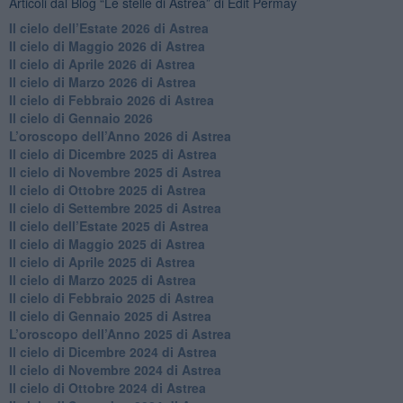
Articoli dal Blog “Le stelle di Astrea” di Edit Permay
​Il cielo dell’Estate 2026 di Astrea
​Il cielo di Maggio 2026 di Astrea
​Il cielo di Aprile 2026 di Astrea
​Il cielo di Marzo 2026 di Astrea
​Il cielo di Febbraio 2026 di Astrea
Il cielo di Gennaio 2026
​L’oroscopo dell’Anno 2026 di Astrea
​Il cielo di Dicembre 2025 di Astrea
​Il cielo di Novembre 2025 di Astrea
​Il cielo di Ottobre 2025 di Astrea
Il cielo di Settembre 2025 di Astrea
Il cielo dell’Estate 2025 di Astrea
​Il cielo di Maggio 2025 di Astrea
​Il cielo di Aprile 2025 di Astrea
Il cielo di Marzo 2025 di Astrea
​Il cielo di Febbraio 2025 di Astrea
Il cielo di Gennaio 2025 di Astrea
​L’oroscopo dell’Anno 2025 di Astrea
​Il cielo di Dicembre 2024 di Astrea
Il cielo di Novembre 2024 di Astrea
​Il cielo di Ottobre 2024 di Astrea