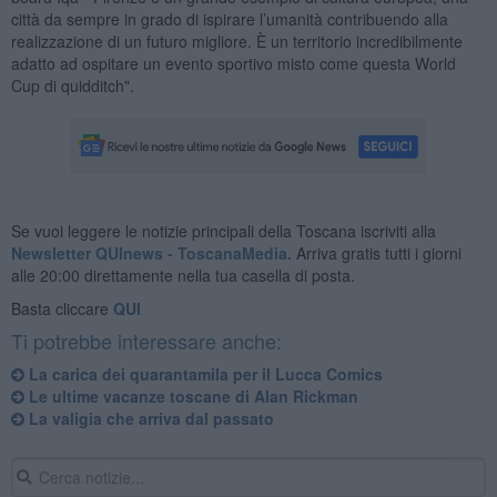
città da sempre in grado di ispirare l’umanità contribuendo alla
realizzazione di un futuro migliore. È un territorio incredibilmente
adatto ad ospitare un evento sportivo misto come questa World
Cup di quidditch".
Se vuoi leggere le notizie principali della Toscana iscriviti alla
Newsletter QUInews - ToscanaMedia.
Arriva gratis tutti i giorni
alle 20:00 direttamente nella tua casella di posta.
Basta cliccare
QUI
Ti potrebbe interessare anche:
La carica dei quarantamila per il Lucca Comics
Le ultime vacanze toscane di Alan Rickman
La valigia che arriva dal passato