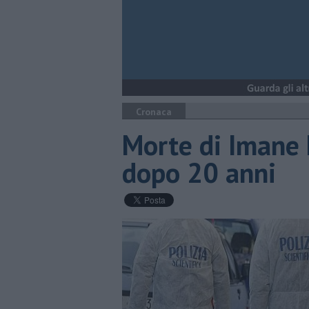
Cronaca
Morte di Imane 
dopo 20 anni